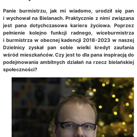
Panie burmistrzu, jak mi wiadomo, urodził się pan
i wychował na Bielanach. Praktycznie z nimi związana
jest pana dotychczasowa kariera życiowa. Poprzez
pełnienie kolejno funkcji radnego, wiceburmistrza
i burmistrza w obecnej kadencji 2018-2023 w naszej
Dzielnicy zyskał pan sobie wielki kredyt zaufania
wśród mieszkańców. Czy jest to dla pana inspiracją do
podejmowania ambitnych działań na rzecz bielańskiej
społeczności?